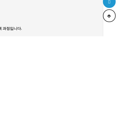
색 과정입니다.
돕습니다.