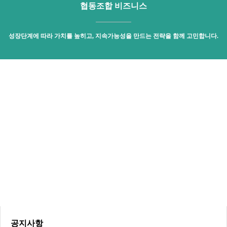
협동조합 비즈니스
성장단계에 따라 가치를 높히고, 지속가능성을 만드는 전략을 함께 고민합니다.
공지사항