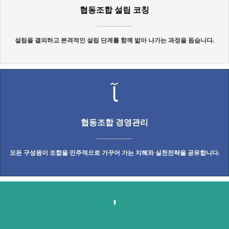
협동조합 설립 코칭
설립을 결의하고 본격적인 설립 단계를 함께 밟아 나가는 과정을 돕습니다.
협동조합 경영관리
모든 구성원이 조합을 민주적으로 가꾸어 가는 지혜와 실천전략을 공유합니다.