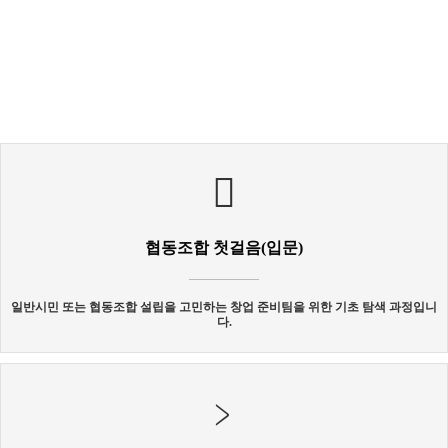
협동조합 첫걸음(입문)
일반시민 또는 협동조합 설립을 고민하는 창업 준비팀을 위한 기초 탐색 과정입니
다.