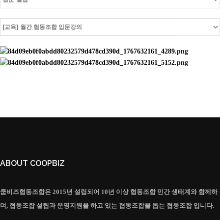
ABOUT COOPBIZ
쿱비즈협동조합은 2015년 설립되어 10년 이상 협동조합 민간 생태계와 함께하
며, 협동조합 설립과 운영지원을 하고 있는 협동조합을 돕는 협동조합 입니다.