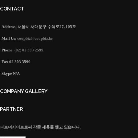
CONTACT
Address:
서울시 서대문구 수색로27, 105호
Mail Us:
coopbiz@coopbiz.kr
Phone:
(82) 02 303 2599
Fax
02 303 3599
Skype
N/A
COMPANY GALLERY
PARTNER
파트너사이트로써 각종 제휴를 맺고 있습니다.