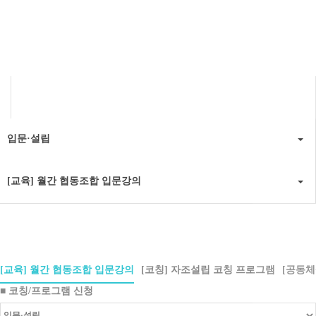
Content
입문·설립
[교육] 월간 협동조합 입문강의
[교육] 월간 협동조합 입문강의
[코칭] 자조설립 코칭 프로그램
[공동체
■ 코칭/프로그램 신청