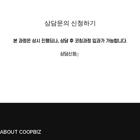
상담문의 신청하기
본 과정은 상시 진행되나, 상담 후 코칭과정 입과가 가능합니다.
상담신청
ABOUT COOPBIZ