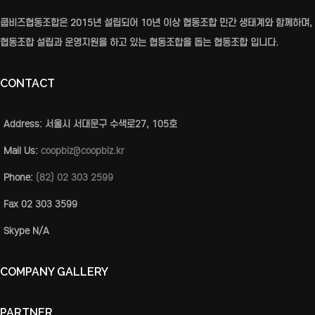
쿱비즈협동조합은 2015년 설립되어 10년 이상 협동조합 민간 생태계와 함께하며,
협동조합 설립과 운영지원을 하고 있는 협동조합을 돕는 협동조합 입니다.
CONTACT
Address:
서울시 서대문구 수색로27, 105호
Mail Us:
coopbiz@coopbiz.kr
Phone:
(82) 02 303 2599
Fax
02 303 3599
Skype
N/A
COMPANY GALLERY
PARTNER