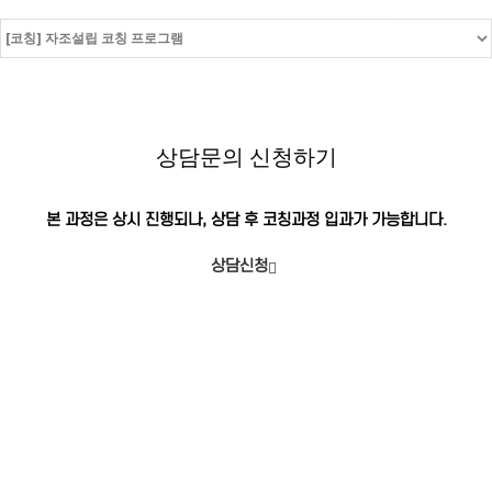
상담문의 신청하기
본 과정은 상시 진행되나, 상담 후 코칭과정 입과가 가능합니다.
상담신청