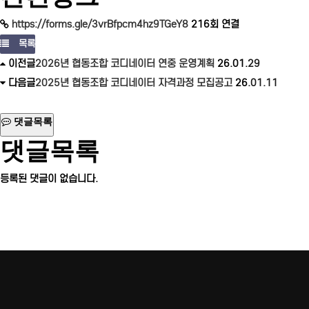
https://forms.gle/3vrBfpcm4hz9TGeY8
216회 연결
목록
이전글
2026년 협동조합 코디네이터 연중 운영계획
26.01.29
다음글
2025년 협동조합 코디네이터 자격과정 모집공고
26.01.11
댓글목록
댓글목록
등록된 댓글이 없습니다.