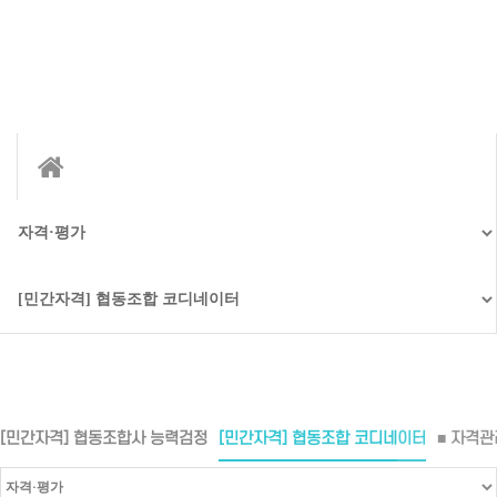
협동조합 코디네이터
[민간자격] 협동조합사 능력검정
[민간자격] 협동조합 코디네이터
■ 자격관