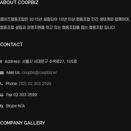
ABOUT COOPBIZ
쿱비즈협동조합은 2015년 설립되어 10년 이상 협동조합 민간 생태계와 함께하며,
협동조합 설립과 운영지원을 하고 있는 협동조합을 돕는 협동조합 입니다.
CONTACT
Address:
서울시 서대문구 수색로27, 105호
Mail Us:
coopbiz@coopbiz.kr
Phone:
(82) 02 303 2599
Fax
02 303 3599
Skype
N/A
COMPANY GALLERY