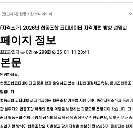
(자격소개) 2026년 협동조합 코디네이터 자격개편 방향 설명회
페이지 정보
최고관리자
0건
299회
26-01-11 23:41
본문
안녕하세요.
협동조합코디네이터 과정을 함께 운영하고 있는 사회연대경제교육원, 쿱비즈협동조
합입니다.
협동조합 코디네이터 자격과정은 협동조합 기본법 시행 이후, 중간지원조직과 공공기
관 실무자의 협동조합 이해와 운영 역량을 보완하는 과정으로 운영되어 왔습니다. 그
러나 협동조합 정책이 양적 성장에서 질적 성장 중심으로 전환되면서, 외부 전문가 중
심의 지원 방식이 협동조합의 자율성과 당사자성을 충분히 뒷받침하지 못한다는 한계