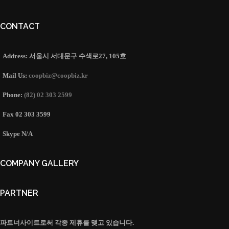
CONTACT
Address:
서울시 서대문구 수색로27, 105호
Mail Us:
coopbiz@coopbiz.kr
Phone:
(82) 02 303 2599
Fax
02 303 3599
Skype
N/A
COMPANY GALLERY
PARTNER
파트너사이트로써 각종 제휴를 맺고 있습니다.