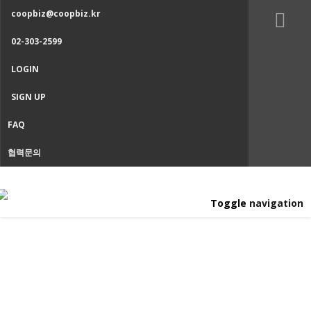
coopbiz@coopbiz.kr
02-303-2599
LOGIN
SIGN UP
FAQ
협력문의
Toggle navigation
협동조합 코디네이터
Home