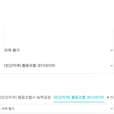
협동조합 코디네이터
[민간자격] 협동조합사 능력검정
[민간자격] 협동조합 코디네이터
■ 