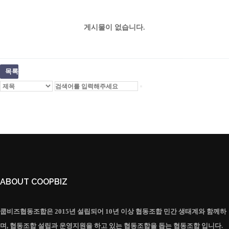
게시물이 없습니다.
목록
ABOUT COOPBIZ
쿱비즈협동조합은 2015년 설립되어 10년 이상 협동조합 민간 생태계와 함께하
며, 협동조합 설립과 운영지원을 하고 있는 협동조합을 돕는 협동조합 입니다.