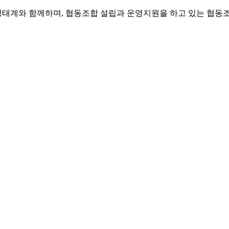
 생태계와 함께하며, 협동조합 설립과 운영지원을 하고 있는 협동