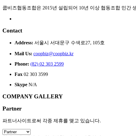
쿱비즈협동조합은 2015년 설립되어 10년 이상 협동조합 민간
Contact
Address:
서울시 서대문구 수색로27, 105호
Mail Us:
coopbiz@coopbiz.kr
Phone:
(82) 02 303 2599
Fax
02 303 3599
Skype
N/A
COMPANY GALLERY
Partner
파트너사이트로써 각종 제휴를 맺고 있습니다.