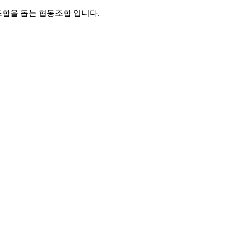
조합을 돕는 협동조합 입니다.