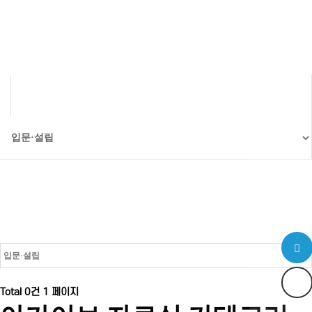
아카이브 자료실
Total 0건
1 페이지